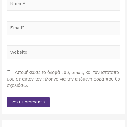
Email*
Website
Αποθήκευσε το όνομά μου, email, και τον ιστότοπο
μου σε αυτόν τον πλοηγό για την επόμενη φορά που θα
σχολιάσω.