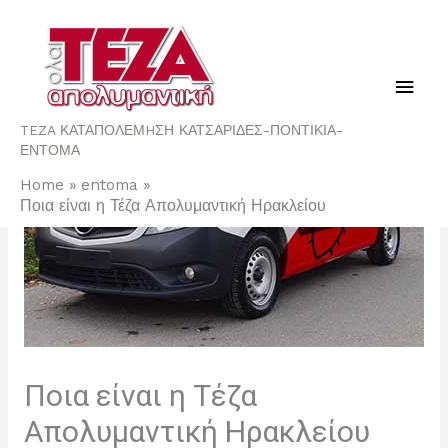
Main
Men
TEZA ΚΑΤΑΠΟΛΕΜHΣΗ ΚΑΤΣΑΡΙΔΕΣ-ΠΟΝΤΙΚΙΑ-
ΕΝΤΟΜΑ
Home
entoma
Ποια είναι η Τέζα Απολυμαντική Ηρακλείου
Ποια είναι η Τέζα
Απολυμαντική Ηρακλείου