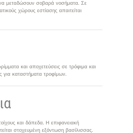
 να μεταδώσουν σοβαρά νοσήματα. Σε
ατικούς χώρους εστίασης απαιτείται
ίμματα και αποχετεύσεις σε τρόφιμα και
νες για καταστήματα τροφίμων.
ια
τοίχους και δάπεδα. Η επιφανειακή
τείται στοχευμένη εξόντωση βασίλισσας.