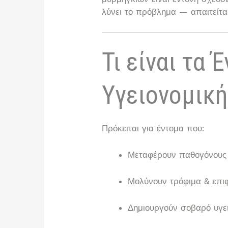
λύνει το πρόβλημα — απαιτείτα
Τι είναι τα 
Υγειονομική
Πρόκειται για έντομα που:
Μεταφέρουν παθογόνους
Μολύνουν τρόφιμα & επι
Δημιουργούν σοβαρό υγει