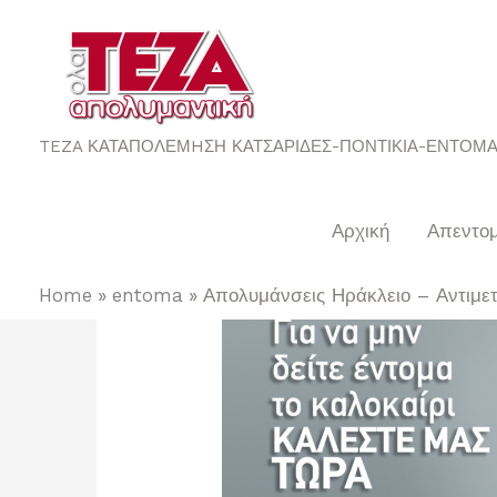
TEZA ΚΑΤΑΠΟΛΕΜHΣΗ ΚΑΤΣΑΡΙΔΕΣ-ΠΟΝΤΙΚΙΑ-ΕΝΤΟΜ
Αρχική
Απεντο
Home
entoma
Απολυμάνσεις Ηράκλειο – Αντιμε