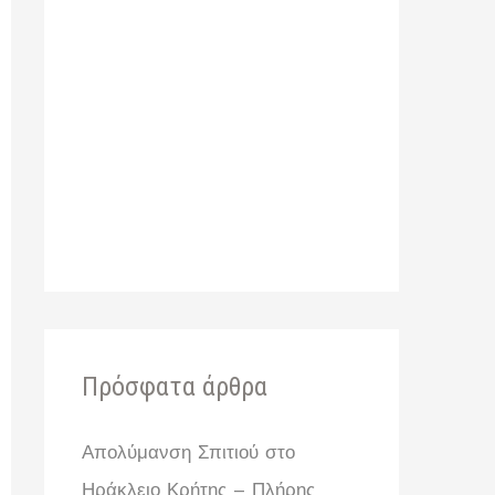
:
Πρόσφατα άρθρα
Απολύμανση Σπιτιού στο
Ηράκλειο Κρήτης – Πλήρης