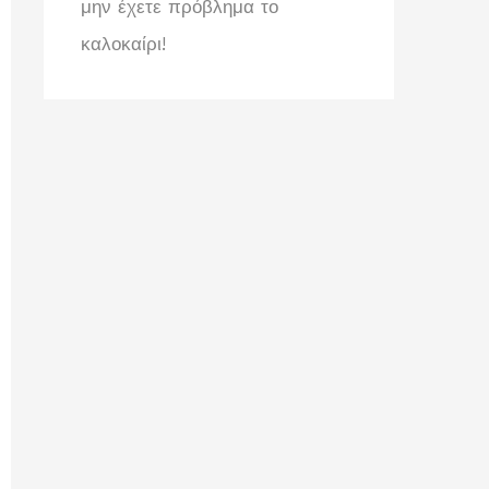
μην έχετε πρόβλημα το
καλοκαίρι!