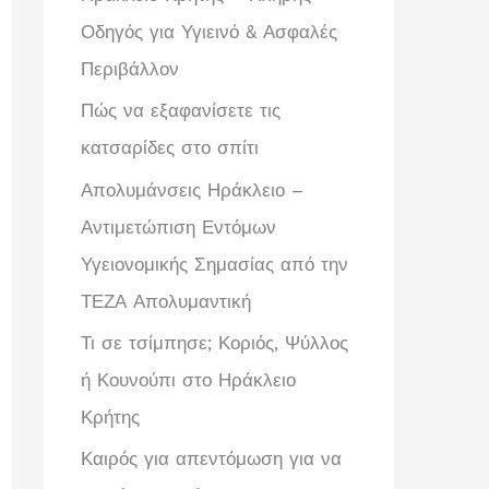
Οδηγός για Υγιεινό & Ασφαλές
Περιβάλλον
Πώς να εξαφανίσετε τις
κατσαρίδες στο σπίτι
Απολυμάνσεις Ηράκλειο –
Αντιμετώπιση Εντόμων
Υγειονομικής Σημασίας από την
ΤΕΖΑ Απολυμαντική
Τι σε τσίμπησε; Κοριός, Ψύλλος
ή Κουνούπι στο Ηράκλειο
Κρήτης
Καιρός για απεντόμωση για να