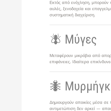
Εκτός από ενόχληση, μπορούν
αυλές, ξενοδοχεία και επαγγελμ
συστηματική διαχείριση.
🪰 Μύγες
Μεταφέρουν μικρόβια από απορρ
επιφάνειες. Ιδιαίτερα επικίνδυ
🐜 Μυρμήγκ
Δημιουργούν αποικίες μέσα σε 
αντιμετώπιση δεν αρκεί — απαι