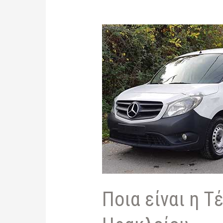
Ποια είναι η Τ