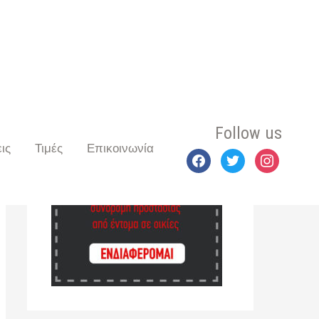
Follow us
ις
Τιμές
Επικοινωνία
facebook
twitter
instagram