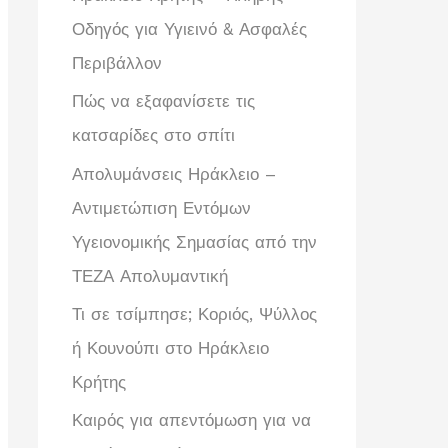
Οδηγός για Υγιεινό & Ασφαλές
Περιβάλλον
Πώς να εξαφανίσετε τις
κατσαρίδες στο σπίτι
Απολυμάνσεις Ηράκλειο –
Αντιμετώπιση Εντόμων
Υγειονομικής Σημασίας από την
ΤΕΖΑ Απολυμαντική
Τι σε τσίμπησε; Κοριός, Ψύλλος
ή Κουνούπι στο Ηράκλειο
Κρήτης
Καιρός για απεντόμωση για να