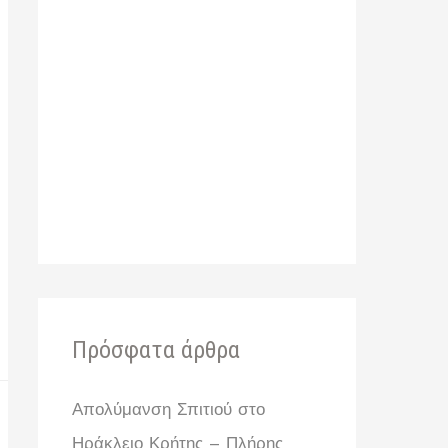
:
Πρόσφατα άρθρα
Απολύμανση Σπιτιού στο
Ηράκλειο Κρήτης – Πλήρης