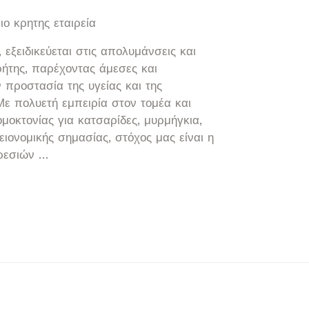
ο κρητης εταιρεία
 εξειδικεύεται στις απολυμάνσεις και
ήτης, παρέχοντας άμεσες και
ν προστασία της υγείας και της
Με πολυετή εμπειρία στον τομέα και
ομοκτονίας για κατσαρίδες, μυρμήγκια,
ιονομικής σημασίας, στόχος μας είναι η
ρεσιών …