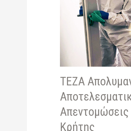
ΤΕΖΑ Απολυμαν
Αποτελεσματικ
Απεντομώσεις 
Κρήτης