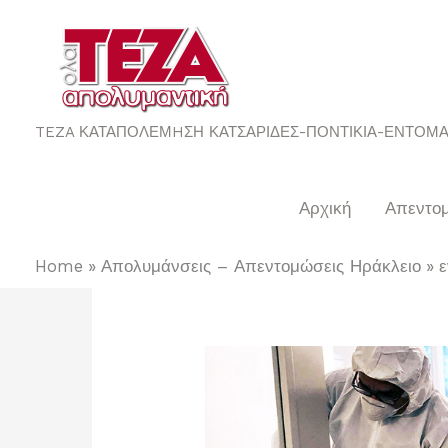
TEZA ΚΑΤΑΠΟΛΕΜHΣΗ ΚΑΤΣΑΡΙΔΕΣ-ΠΟΝΤΙΚΙΑ-ΕΝΤΟΜ
εντομα
Αρχική
Απεντο
Home
Απολυμάνσεις – Απεντομώσεις Ηράκλειο