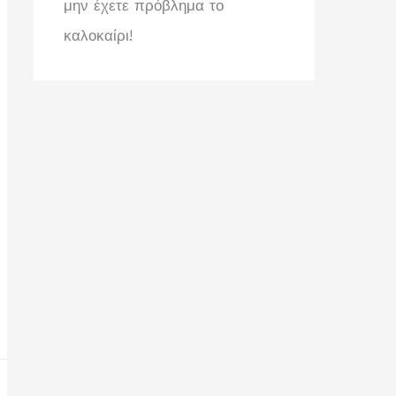
μην έχετε πρόβλημα το
καλοκαίρι!