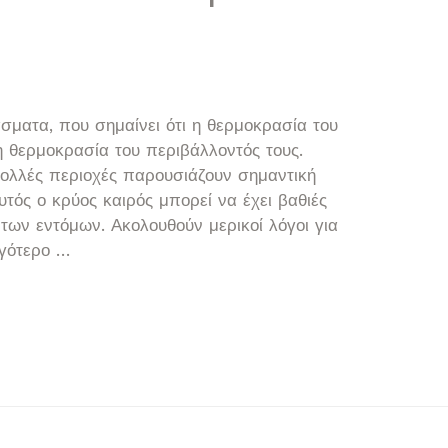
σματα, που σημαίνει ότι η θερμοκρασία του
η θερμοκρασία του περιβάλλοντός τους.
πολλές περιοχές παρουσιάζουν σημαντική
τός ο κρύος καιρός μπορεί να έχει βαθιές
των εντόμων. Ακολουθούν μερικοί λόγοι για
ιγότερο …